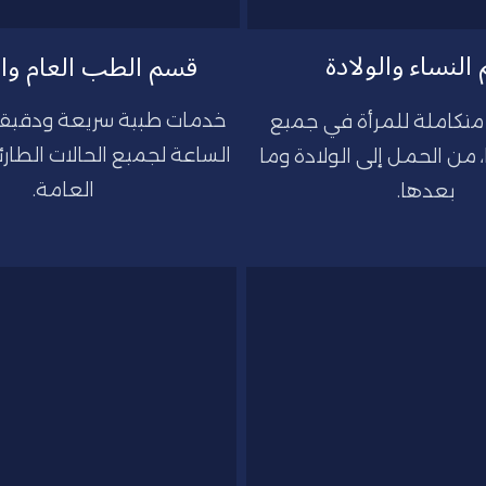
النساء والولادة
قسم الطب العام وا
رعاية صحية متكاملة للمرأة في جميع 
مراحل حياتها، من الحمل إلى الولادة وما 
العامة.
بعدها.