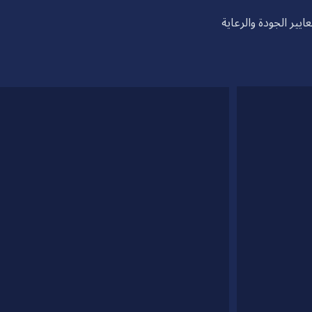
ير الجودة والرعاية