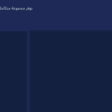
نوفر مجموعة متكاملة