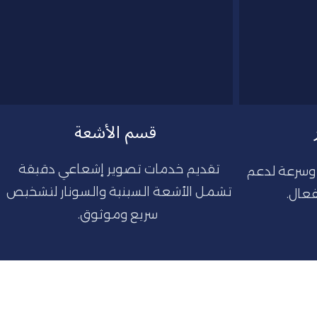
قسم الأشعة
تقديم خدمات تصوير إشعاعي دقيقة 
إجراء التحاليل المخبرية بدقة وسرعة لدعم 
تشمل الأشعة السينية والسونار لتشخيص 
عال.
سريع وموثوق.