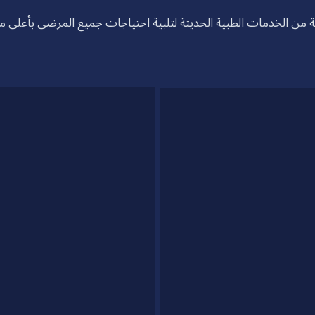
 من الخدمات الطبية الحديثة لتلبية احتياجات جميع المرضى بأعلى معاي