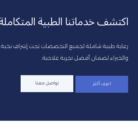
اكتشف خدماتنا الطبية المتكاملة.
والخبراء لضمان أفضل تجربة علاجية.
تواصل معنا
اعرف أكثر