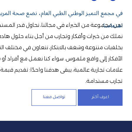
اهتمامنا.
تجارب مستدامة.
اعرف أكثر
تواصل معنا