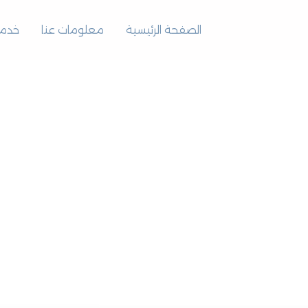
الصفحة الرئيسية
معلومات عنا
خدمات
مجم