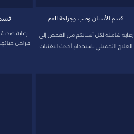
قسم 
قسم الأسنان وطب وجراحة الفم
رعاية شاملة لكل أسنانكم من الفحص إلى 
العلاج التجميلي باستخدام أحدث التقنيات.